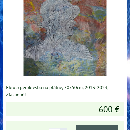
Ebru a perokresba na plátne, 70x50cm, 2013-2023,
Zľacnené!
600 €