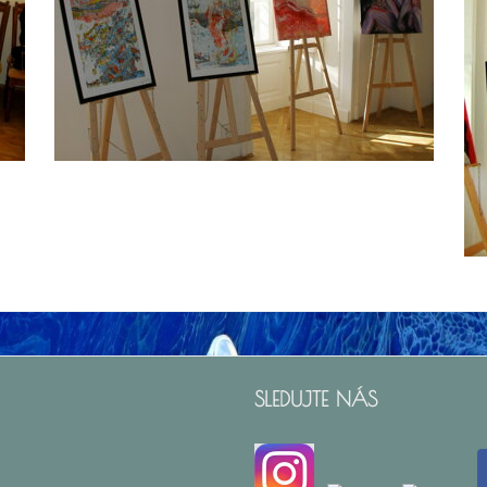
SLEDUJTE NÁS