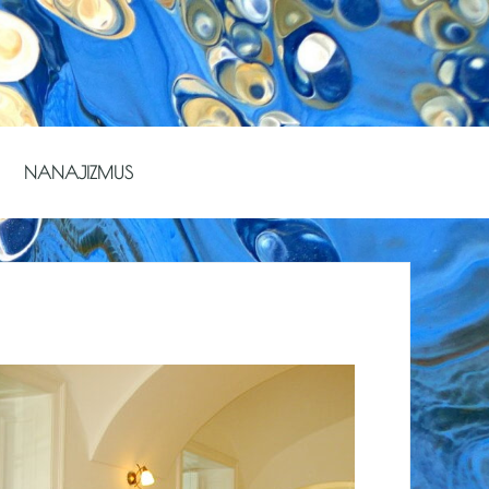
NANAJIZMUS