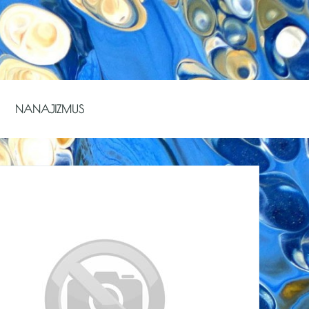
NANAJIZMUS