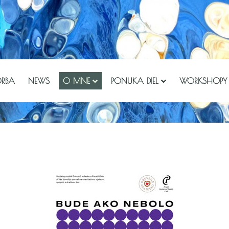
ORBA
NEWS
O MNE
PONUKA DIEL
WORKSHOPY