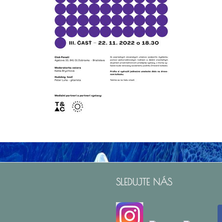
SLEDUJTE NÁS