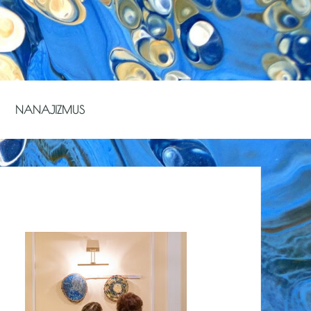
NANAJIZMUS